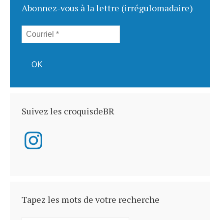
Abonnez-vous à la lettre (irrégulomadaire)
Suivez les croquisdeBR
Instagram
Tapez les mots de votre recherche