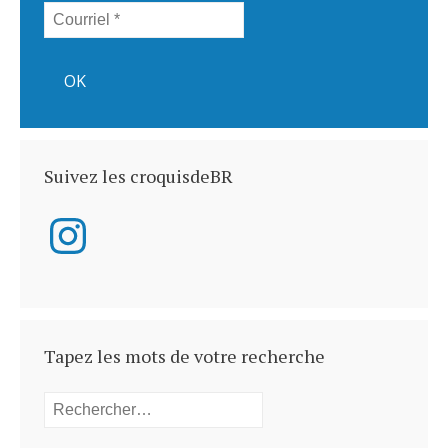
Suivez les croquisdeBR
Instagram
Tapez les mots de votre recherche
Rechercher :