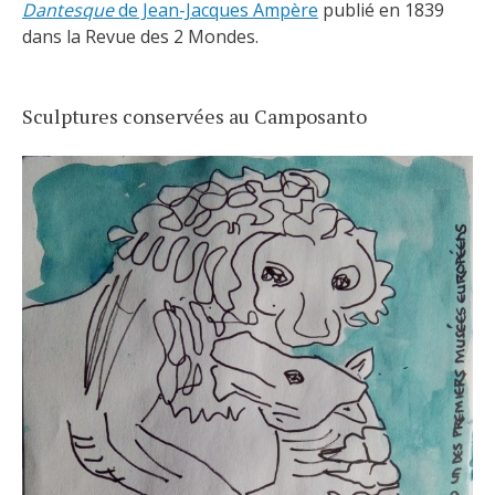
Dantesque
de Jean-Jacques Ampère
publié en 1839
dans la Revue des 2 Mondes.
Sculptures conservées au Camposanto