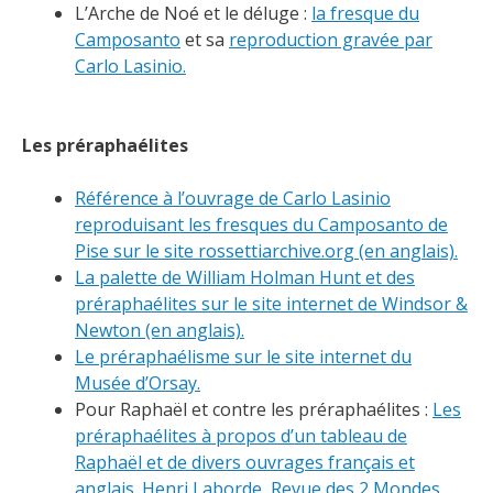
L’Arche de Noé et le déluge :
la fresque du
Camposanto
et sa
reproduction gravée par
Carlo Lasinio.
Les préraphaélites
Référence à l’ouvrage de Carlo Lasinio
reproduisant les fresques du Camposanto de
Pise sur le site rossettiarchive.org (en anglais).
La palette de William Holman Hunt et des
préraphaélites sur le site internet de Windsor &
Newton (en anglais).
Le préraphaélisme sur le site internet du
Musée d’Orsay.
Pour Raphaël et contre les préraphaélites :
Les
préraphaélites à propos d’un tableau de
Raphaël et de divers ouvrages français et
anglais. Henri Laborde, Revue des 2 Mondes,