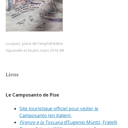
Lucques, place de l’amphithéâtre.
Aquarelle et feutre, mars 2014. BR
Liens
Le Camposanto de Pise
Site touristique officiel pour visiter le
Camposanto (en italien).
Firenze e la Toscana
d’Eugenio Müntz, Fratelli