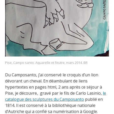
Pise, Campo santo. Aquarelle et feutre, mars 2014. BR
Du Camposanto, j’ai conservé le croquis d’un lion
dévorant un cheval. En déambulant de liens
hypertextes en pages html, 2 ans après ce séjour à
Pise, je découvre, gravé par le fils de Carlo Lasinio,
le
catalogue des sculptures du Camposanto
publié en
1814. Il est conservé à la bibliothèque nationale
d’Autriche qui a confié sa numérisation à Google.