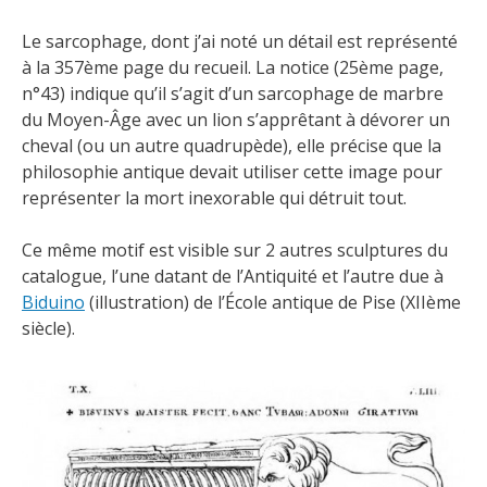
Le sarcophage, dont j’ai noté un détail est représenté
à la 357ème page du recueil. La notice (25ème page,
n°43) indique qu’il s’agit d’un sarcophage de marbre
du Moyen-Âge avec un lion s’apprêtant à dévorer un
cheval (ou un autre quadrupède), elle précise que la
philosophie antique devait utiliser cette image pour
représenter la mort inexorable qui détruit tout.
Ce même motif est visible sur 2 autres sculptures du
catalogue, l’une datant de l’Antiquité et l’autre due à
Biduino
(illustration) de l’École antique de Pise (XIIème
siècle).