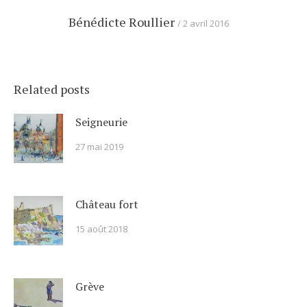
Bénédicte Roullier
2 avril 2016
Related posts
Seigneurie
27 mai 2019
Château fort
15 août 2018
Grève