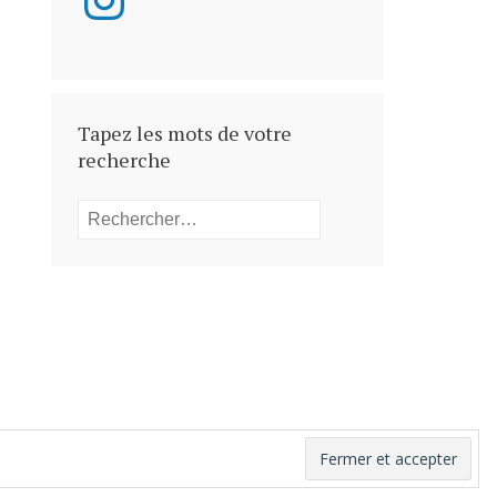
Tapez les mots de votre
recherche
Rechercher :