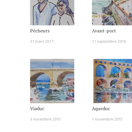
Pêcheurs
Avant-port
31 mars 2017
11 septembre 2016
Viaduc
Aqueduc
3 novembre 2015
1 novembre 2015