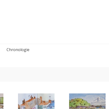
Chronologie