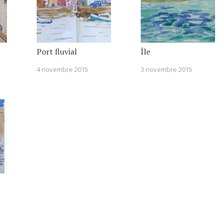
Port fluvial
Île
4 novembre 2015
3 novembre 2015