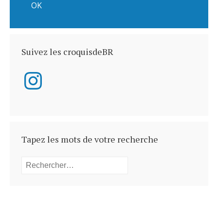
Suivez les croquisdeBR
Instagram
Tapez les mots de votre recherche
Rechercher :