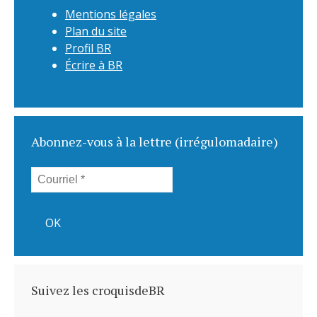
Mentions légales
Plan du site
Profil BR
Écrire à BR
Abonnez-vous à la lettre (irrégulomadaire)
Suivez les croquisdeBR