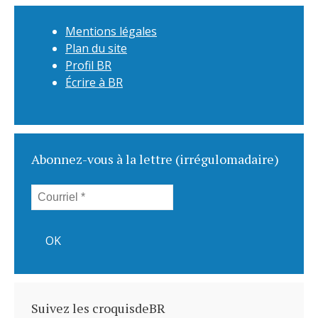
Mentions légales
Plan du site
Profil BR
Écrire à BR
Abonnez-vous à la lettre (irrégulomadaire)
Suivez les croquisdeBR